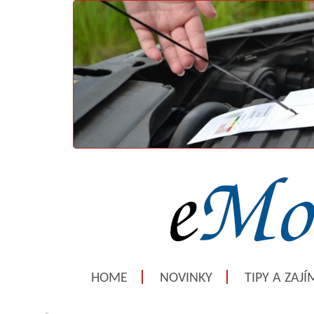
HOME
NOVINKY
TIPY A ZAJ