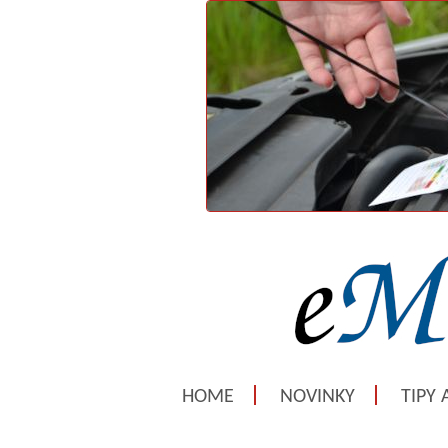
HOME
NOVINKY
TIPY 