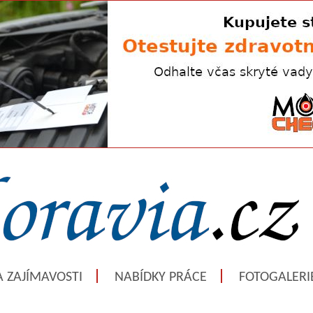
A ZAJÍMAVOSTI
NABÍDKY PRÁCE
FOTOGALERI