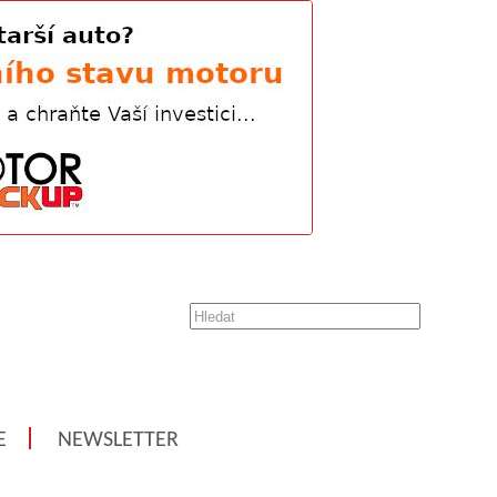
E
NEWSLETTER