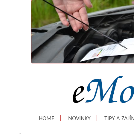
HOME
NOVINKY
TIPY A ZAJ