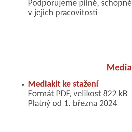
Podporujeme pilné, schopné 
v jejich pracovitosti
Media 
Mediakit ke stažení
Formát PDF, velikost 822 kB
Platný od 1. března 2024