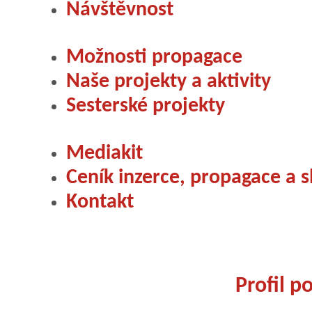
Návštěvnost
Možnosti propagace
Naše projekty a aktivity
Sesterské projekty
Mediakit
Ceník inzerce, propagace a s
Kontakt
Profil p