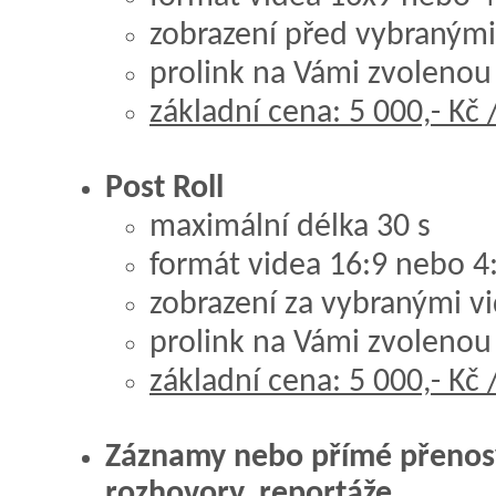
zobrazení před vybranými
prolink na Vámi zvolenou
základní cena: 5 000,- Kč 
Post Roll
maximální délka 30 s
formát videa 16:9 nebo 4
zobrazení za vybranými vi
prolink na Vámi zvolenou
základní cena: 5 000,- Kč 
Záznamy nebo přímé přenosy
rozhovory, reportáže