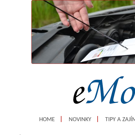
HOME
NOVINKY
TIPY A ZAJ