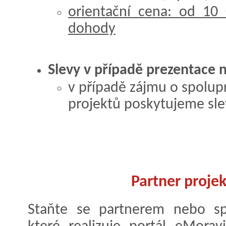
orientační cena: od 10
dohody
Slevy v případě prezentace 
v případě zájmu o spolupr
projektů poskytujeme sle
Partner projek
Staňte se partnerem nebo spo